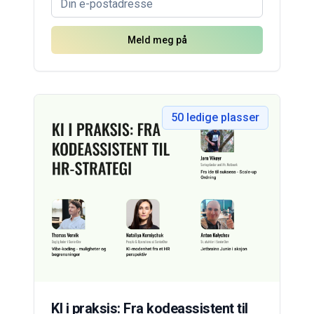
Meld meg på
50
ledige plasser
KI i praksis: Fra kodeassistent til