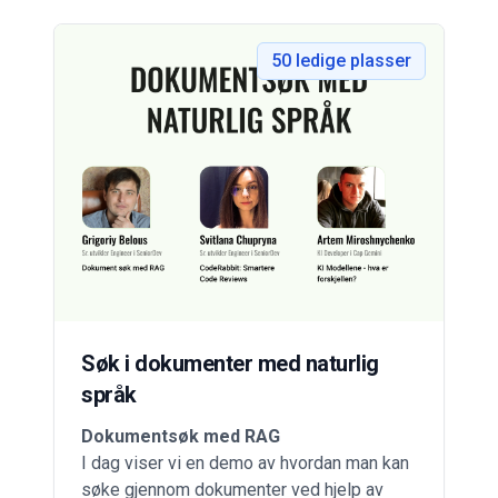
50
ledige plasser
Søk i dokumenter med naturlig
språk
Dokumentsøk med RAG
I dag viser vi en demo av hvordan man kan
søke gjennom dokumenter ved hjelp av