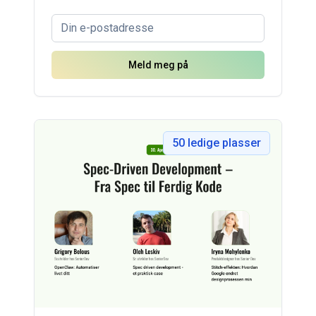
Meld meg på
50
ledige plasser