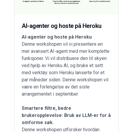
AI-agenter og hoste på Heroku
AI-agenter og hoste på Heroku
Denne workshopen vil vi presentere en
mer avansert AI-agent med mer komplette
funksjoner. Vi vil distribuere den til skyen
ved hjelp av Heroku AI, og bruke et sett
med verktøy som Heroku lanserte for et
par måneder siden. Denne workshopen vil
være en forlengelse av det siste
arrangementet i september.
Smartere filtre, bedre
brukeropplevelse: Bruk av LLM-er for å
omforme søk.
Denne workshopen utforsker hvordan